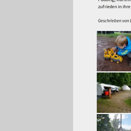
zufrieden in ihr
Geschrieben von 