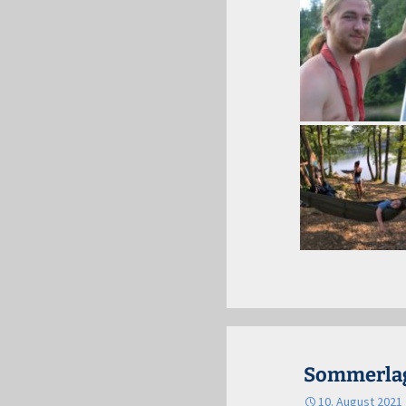
Sommerlage
10. August 2021