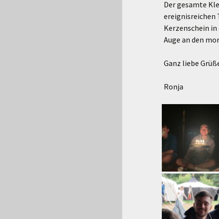
Der gesamte Kle
ereignisreichen 
Kerzenschein in
Auge an den mor
Ganz liebe Grüße
Ronja