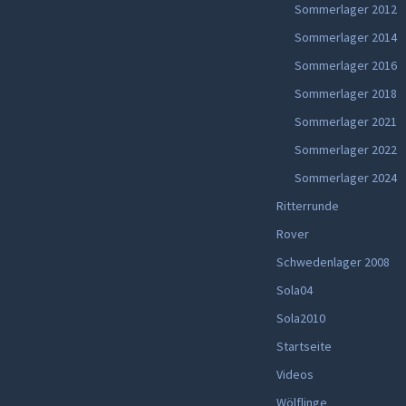
Sommerlager 2012
Sommerlager 2014
Sommerlager 2016
Sommerlager 2018
Sommerlager 2021
Sommerlager 2022
Sommerlager 2024
Ritterrunde
Rover
Schwedenlager 2008
Sola04
Sola2010
Startseite
Videos
Wölflinge