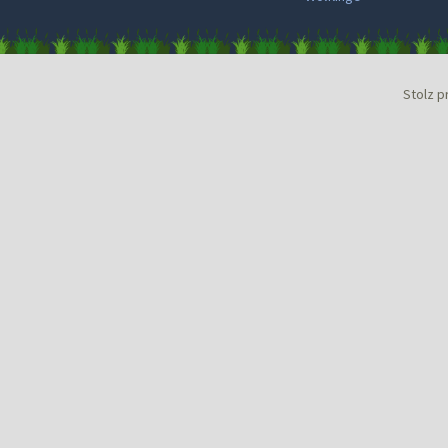
Stolz p