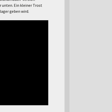
 unten. Ein kleiner Trost
lager geben wird.