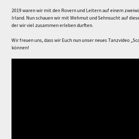
2019 waren wir mit den Rovern und Leitern auf einem zwei
Irland. Nun schauen wir mit Wehmut und Sehnsucht auf diese
der wir viel zusammen erleben durften.
Wir freuen uns, dass wir Euch nun unser neues Tanzvideo „S
können!