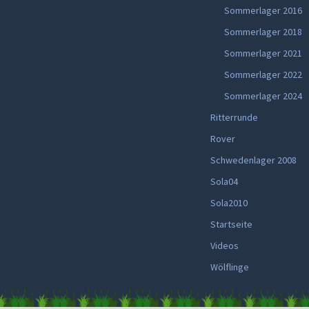
Sommerlager 2016
Sommerlager 2018
Sommerlager 2021
Sommerlager 2022
Sommerlager 2024
Ritterrunde
Rover
Schwedenlager 2008
Sola04
Sola2010
Startseite
Videos
Wölflinge