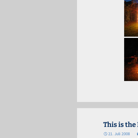
This is the
21. Juli 2008