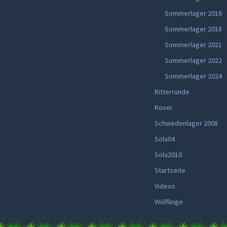
Sommerlager 2016
Sommerlager 2018
Sommerlager 2021
Sommerlager 2022
Sommerlager 2024
Ritterrunde
Rover
Schwedenlager 2008
Sola04
Sola2010
Startseite
Videos
Wölflinge