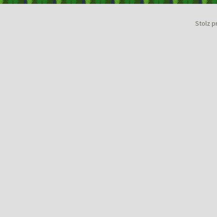
Stolz p