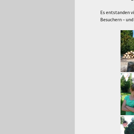
Es entstanden vi
Besuchern – und 