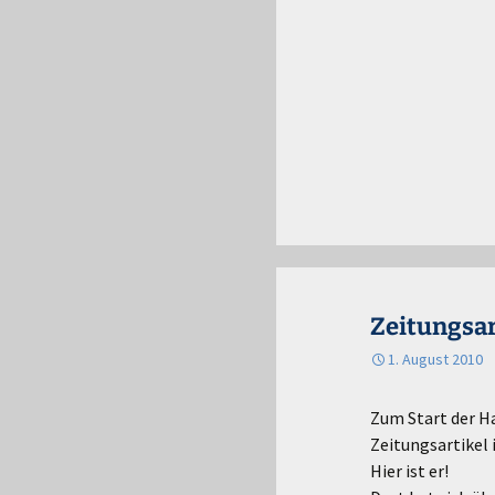
Zeitungsar
1. August 2010
Zum Start der H
Zeitungsartikel 
Hier ist er!