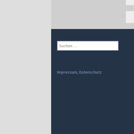
Suchen
nach:
Impressum, Datenschutz