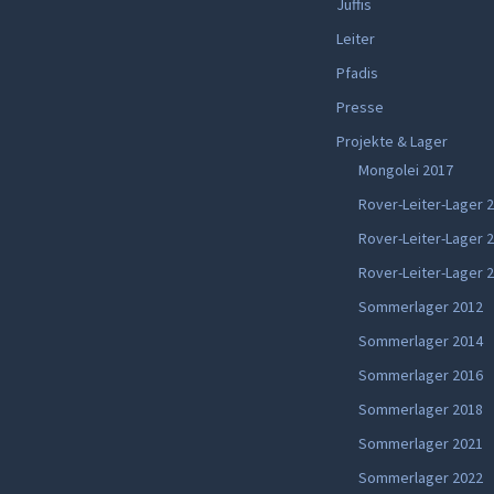
Juffis
Leiter
Pfadis
Presse
Projekte & Lager
Mongolei 2017
Rover-Leiter-Lager 
Rover-Leiter-Lager 
Rover-Leiter-Lager 
Sommerlager 2012
Sommerlager 2014
Sommerlager 2016
Sommerlager 2018
Sommerlager 2021
Sommerlager 2022