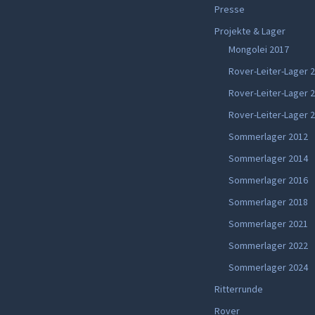
Presse
Projekte & Lager
Mongolei 2017
Rover-Leiter-Lager 
Rover-Leiter-Lager 
Rover-Leiter-Lager 
Sommerlager 2012
Sommerlager 2014
Sommerlager 2016
Sommerlager 2018
Sommerlager 2021
Sommerlager 2022
Sommerlager 2024
Ritterrunde
Rover