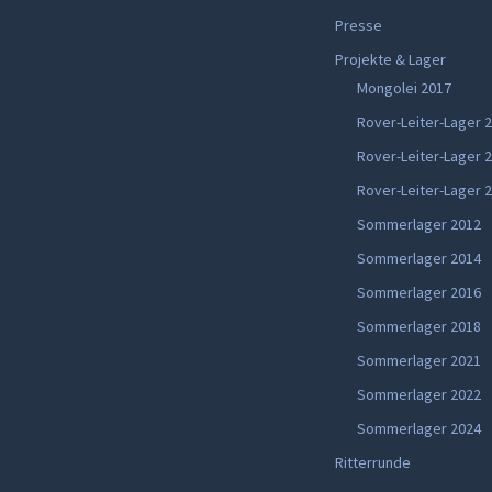
Presse
Projekte & Lager
Mongolei 2017
Rover-Leiter-Lager 
Rover-Leiter-Lager 
Rover-Leiter-Lager 
Sommerlager 2012
Sommerlager 2014
Sommerlager 2016
Sommerlager 2018
Sommerlager 2021
Sommerlager 2022
Sommerlager 2024
Ritterrunde