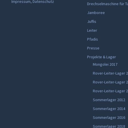
Impressum, Datenschutz
Drechselmaschine für T
Jamboree
Juffis
Leiter
Pfadis
Presse
Projekte & Lager
Mongolei 2017
Rover-Leiter-Lager 
Rover-Leiter-Lager 
Rover-Leiter-Lager 
Sommerlager 2012
Sommerlager 2014
Sommerlager 2016
Sommerlager 2018