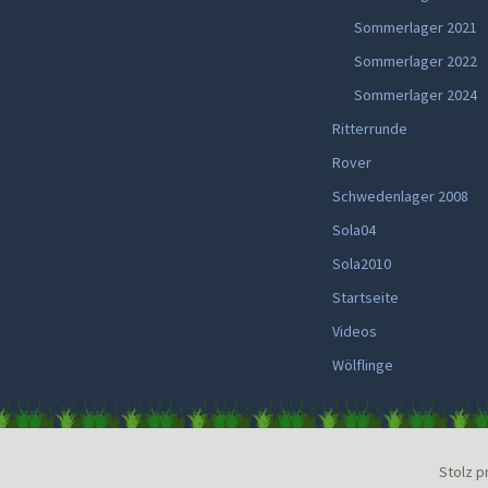
Sommerlager 2021
Sommerlager 2022
Sommerlager 2024
Ritterrunde
Rover
Schwedenlager 2008
Sola04
Sola2010
Startseite
Videos
Wölflinge
Stolz p