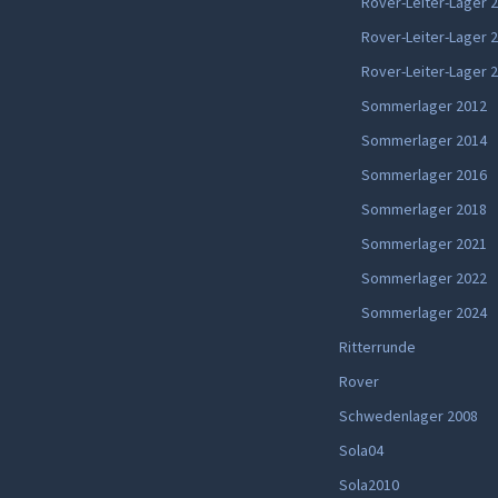
Rover-Leiter-Lager 
Rover-Leiter-Lager 
Rover-Leiter-Lager 
Sommerlager 2012
Sommerlager 2014
Sommerlager 2016
Sommerlager 2018
Sommerlager 2021
Sommerlager 2022
Sommerlager 2024
Ritterrunde
Rover
Schwedenlager 2008
Sola04
Sola2010