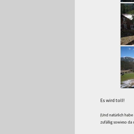
Es wird toll!
(Und natürlich habe 
zufällig sowieso da