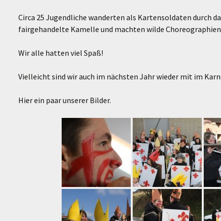
Circa 25 Jugendliche wanderten als Kartensoldaten durch das
fairgehandelte Kamelle und machten wilde Choreographien
Wir alle hatten viel Spaß!
Vielleicht sind wir auch im nächsten Jahr wieder mit im Kar
Hier ein paar unserer Bilder.