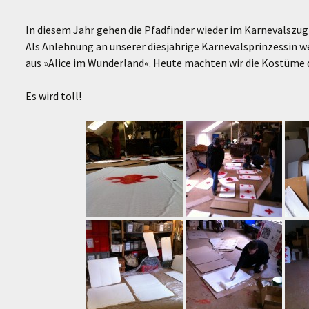
In diesem Jahr gehen die Pfadfinder wieder im Karnevalszu
Als Anlehnung an unserer diesjährige Karnevalsprinzessin 
aus »Alice im Wunderland«. Heute machten wir die Kostüme d
Es wird toll!