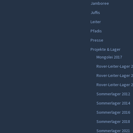
Jamboree
Juffis
Leiter
Pfadis
Presse
Projekte & Lager
Mongolei 2017
Rover-Leiter-Lager 
Rover-Leiter-Lager 
Rover-Leiter-Lager 
Sommerlager 2012
Sommerlager 2014
Sommerlager 2016
Sommerlager 2018
Sommerlager 2021