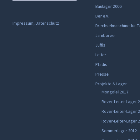
nach:
Baulager 2006
Der e.V.
Impressum, Datenschutz
Drechselmaschine für T
Jamboree
Juffis
Leiter
Pfadis
Presse
Projekte & Lager
Mongolei 2017
Rover-Leiter-Lager 
Rover-Leiter-Lager 
Rover-Leiter-Lager 
Sommerlager 2012