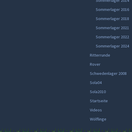
Sommerlager 2014
Sommerlager 2016
Sommerlager 2018
Sommerlager 2021
Sommerlager 2022
Sommerlager 2024
Ritterrunde
Rover
Schwedenlager 2008
Sola04
Sola2010
Startseite
Videos
Wölflinge