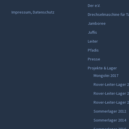
Der e.V.
Impressum, Datenschutz
Drechselmaschine für T
Jamboree
Juffis
Leiter
Pfadis
Presse
Projekte & Lager
Mongolei 2017
Rover-Leiter-Lager 
Rover-Leiter-Lager 
Rover-Leiter-Lager 
Sommerlager 2012
Sommerlager 2014