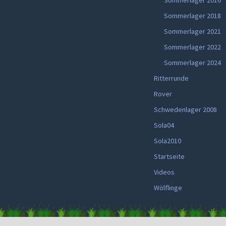
Sommerlager 2016
Sommerlager 2018
Sommerlager 2021
Sommerlager 2022
Sommerlager 2024
Ritterrunde
Rover
Schwedenlager 2008
Sola04
Sola2010
Startseite
Videos
Wölflinge