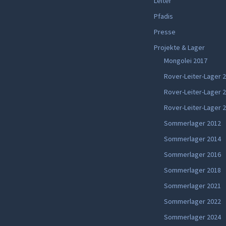
Leiter
Pfadis
Presse
Projekte & Lager
Mongolei 2017
Rover-Leiter-Lager 
Rover-Leiter-Lager 
Rover-Leiter-Lager 
Sommerlager 2012
Sommerlager 2014
Sommerlager 2016
Sommerlager 2018
Sommerlager 2021
Sommerlager 2022
Sommerlager 2024