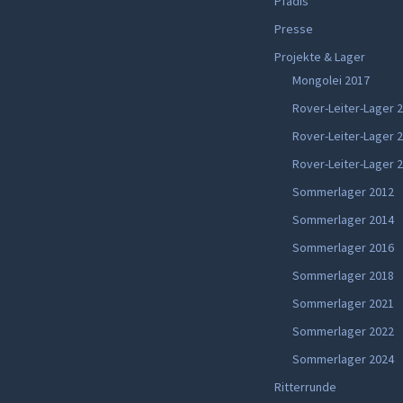
Pfadis
Presse
Projekte & Lager
Mongolei 2017
Rover-Leiter-Lager 
Rover-Leiter-Lager 
Rover-Leiter-Lager 
Sommerlager 2012
Sommerlager 2014
Sommerlager 2016
Sommerlager 2018
Sommerlager 2021
Sommerlager 2022
Sommerlager 2024
Ritterrunde