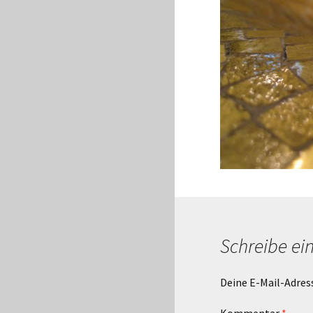
Schreibe e
Deine E-Mail-Adress