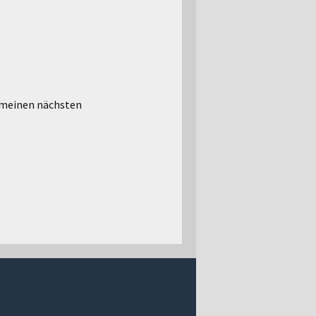
 meinen nächsten