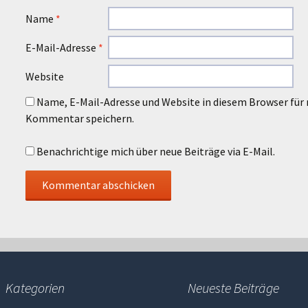
Name
*
E-Mail-Adresse
*
Website
Name, E-Mail-Adresse und Website in diesem Browser für
Kommentar speichern.
Benachrichtige mich über neue Beiträge via E-Mail.
Kategorien
Neueste Beiträge