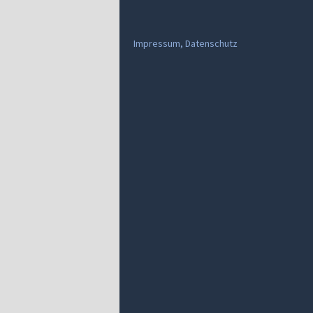
Impressum, Datenschutz