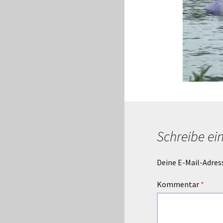
Schreibe e
Deine E-Mail-Adress
Kommentar
*