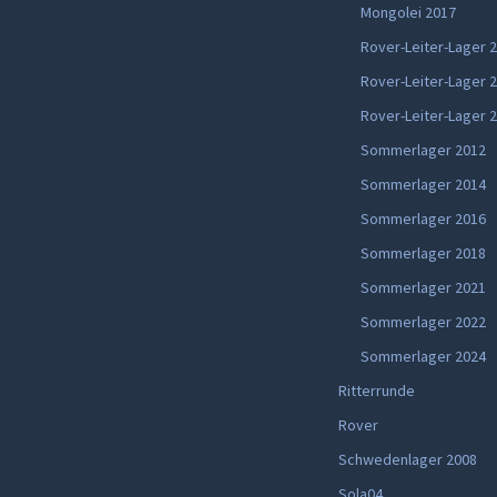
Mongolei 2017
Rover-Leiter-Lager 
Rover-Leiter-Lager 
Rover-Leiter-Lager 
Sommerlager 2012
Sommerlager 2014
Sommerlager 2016
Sommerlager 2018
Sommerlager 2021
Sommerlager 2022
Sommerlager 2024
Ritterrunde
Rover
Schwedenlager 2008
Sola04