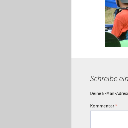
Schreibe e
Deine E-Mail-Adress
Kommentar
*