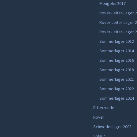
Mongolei 2017
Rover-Leiter-Lager 
Rover-Leiter-Lager 
Rover-Leiter-Lager 
Sommerlager 2012
Sommerlager 2014
Sommerlager 2016
Sommerlager 2018
Sommerlager 2021
Sommerlager 2022
Sommerlager 2024
Ritterrunde
Rover
Schwedenlager 2008
Sola04