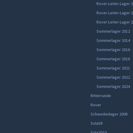
Rover-Leiter-Lager 
Rover-Leiter-Lager 
Rover-Leiter-Lager 
Sommerlager 2012
Sommerlager 2014
Sommerlager 2016
Sommerlager 2018
Sommerlager 2021
Sommerlager 2022
Sommerlager 2024
Ritterrunde
Rover
Schwedenlager 2008
Sola04
Sola2010