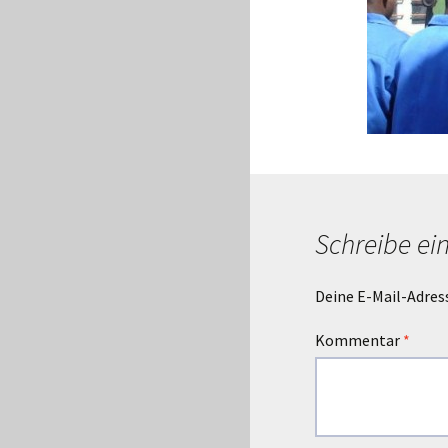
Schreibe e
Deine E-Mail-Adress
Kommentar
*