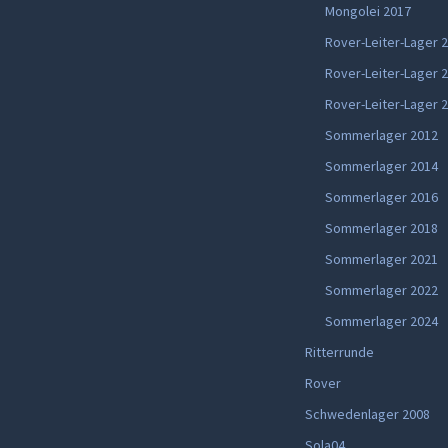
Mongolei 2017
Rover-Leiter-Lager 
Rover-Leiter-Lager 
Rover-Leiter-Lager 
Sommerlager 2012
Sommerlager 2014
Sommerlager 2016
Sommerlager 2018
Sommerlager 2021
Sommerlager 2022
Sommerlager 2024
Ritterrunde
Rover
Schwedenlager 2008
Sola04