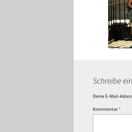
Schreibe e
Deine E-Mail-Adress
Kommentar
*