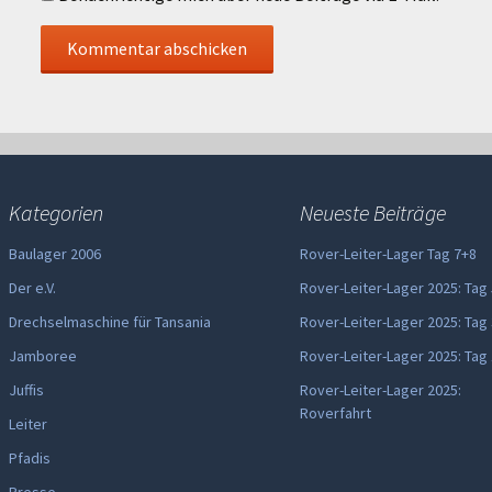
Kategorien
Neueste Beiträge
Baulager 2006
Rover-Leiter-Lager Tag 7+8
Der e.V.
Rover-Leiter-Lager 2025: Tag
Drechselmaschine für Tansania
Rover-Leiter-Lager 2025: Tag
Jamboree
Rover-Leiter-Lager 2025: Tag
Juffis
Rover-Leiter-Lager 2025:
Roverfahrt
Leiter
Pfadis