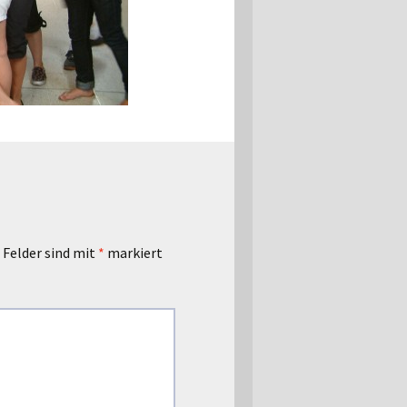
 Felder sind mit
*
markiert