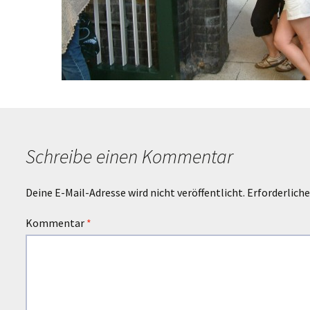
Schreibe einen Kommentar
Deine E-Mail-Adresse wird nicht veröffentlicht.
Erforderliche
Kommentar
*