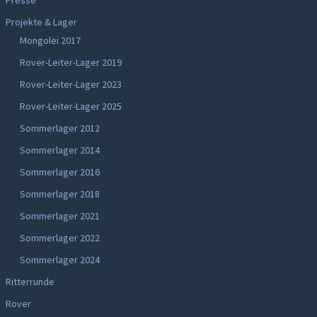
Presse
Projekte & Lager
Mongolei 2017
Rover-Leiter-Lager 2019
Rover-Leiter-Lager 2023
Rover-Leiter-Lager 2025
Sommerlager 2012
Sommerlager 2014
Sommerlager 2016
Sommerlager 2018
Sommerlager 2021
Sommerlager 2022
Sommerlager 2024
Ritterrunde
Rover