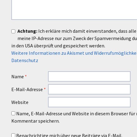
Achtung:
Ich erkläre mich damit einverstanden, dass al
meine IP-Adresse nur zum Zweck der Spamvermeidung d
in den USA überprüft und gespeichert werden.
Weitere Informationen zu Akismet und Widerrufsmöglichke
Datenschutz
Name
*
E-Mail-Adresse
*
Website
Name, E-Mail-Adresse und Website in diesem Browser für
Kommentar speichern.
Benachrichtige mich über neue Beiträge via E-Mail.