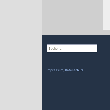
Suchen
nach:
Impressum, Datenschutz