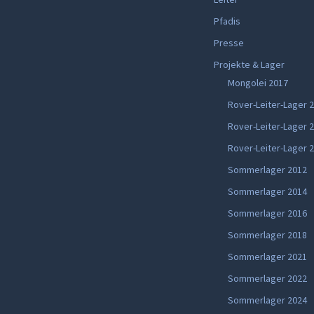
Pfadis
Presse
Projekte & Lager
Mongolei 2017
Rover-Leiter-Lager 
Rover-Leiter-Lager 
Rover-Leiter-Lager 
Sommerlager 2012
Sommerlager 2014
Sommerlager 2016
Sommerlager 2018
Sommerlager 2021
Sommerlager 2022
Sommerlager 2024