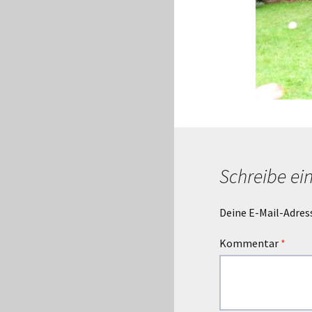
Schreibe e
Deine E-Mail-Adress
Kommentar
*