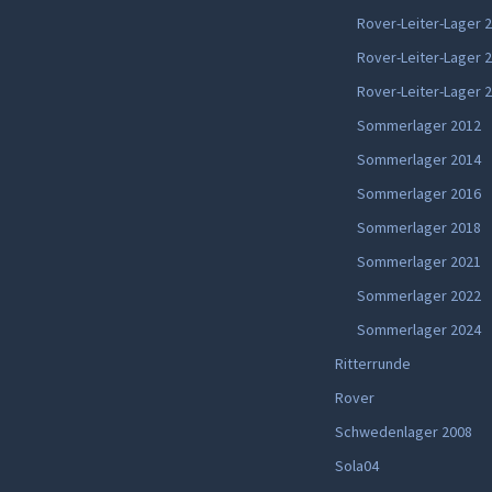
Rover-Leiter-Lager 
Rover-Leiter-Lager 
Rover-Leiter-Lager 
Sommerlager 2012
Sommerlager 2014
Sommerlager 2016
Sommerlager 2018
Sommerlager 2021
Sommerlager 2022
Sommerlager 2024
Ritterrunde
Rover
Schwedenlager 2008
Sola04