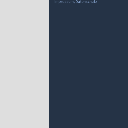
Impressum, Datenschutz