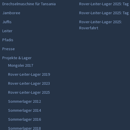
Drechselmaschine für Tansania
Rover-Leiter-Lager 2025: Tag
Jamboree
Rover-Leiter-Lager 2025: Tag
Juffis
Rover-Leiter-Lager 2025:
Roverfahrt
Leiter
Pfadis
Presse
Projekte & Lager
Mongolei 2017
Rover-Leiter-Lager 2019
Rover-Leiter-Lager 2023
Rover-Leiter-Lager 2025
Sommerlager 2012
Sommerlager 2014
Sommerlager 2016
Sommerlager 2018