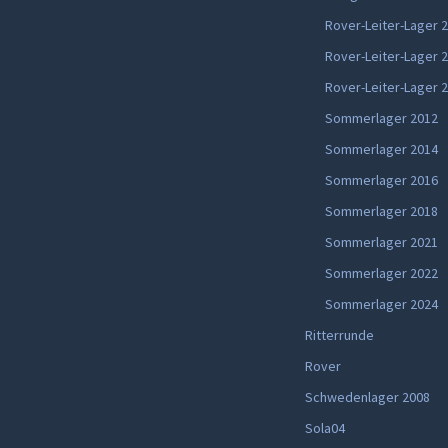
Rover-Leiter-Lager 
Rover-Leiter-Lager 
Rover-Leiter-Lager 
Sommerlager 2012
Sommerlager 2014
Sommerlager 2016
Sommerlager 2018
Sommerlager 2021
Sommerlager 2022
Sommerlager 2024
Ritterrunde
Rover
Schwedenlager 2008
Sola04