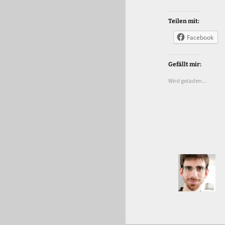
Teilen mit:
Facebook
Gefällt mir:
Wird geladen...