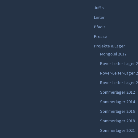
Juffis
Leiter
Pfadis
Presse
Projekte & Lager
Mongolei 2017
Rover-Leiter-Lager 
Rover-Leiter-Lager 
Rover-Leiter-Lager 
Sommerlager 2012
Sommerlager 2014
Sommerlager 2016
Sommerlager 2018
Sommerlager 2021