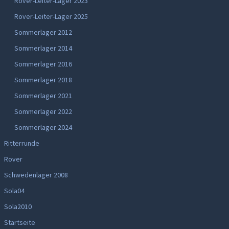
Rover-Leiter-Lager 2023
Rover-Leiter-Lager 2025
Sommerlager 2012
Sommerlager 2014
Sommerlager 2016
Sommerlager 2018
Sommerlager 2021
Sommerlager 2022
Sommerlager 2024
Ritterrunde
Rover
Schwedenlager 2008
Sola04
Sola2010
Startseite