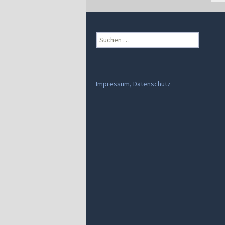
Suchen
nach:
Impressum, Datenschutz