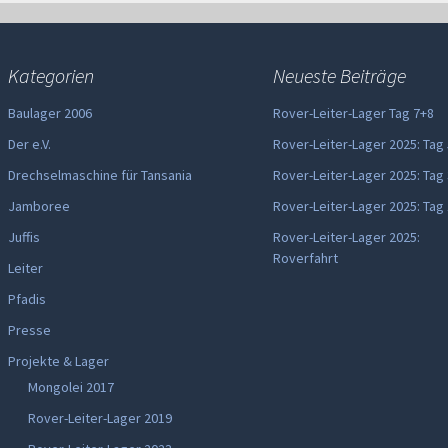
Kategorien
Neueste Beiträge
Baulager 2006
Rover-Leiter-Lager Tag 7+8
Der e.V.
Rover-Leiter-Lager 2025: Tag
Drechselmaschine für Tansania
Rover-Leiter-Lager 2025: Tag
Jamboree
Rover-Leiter-Lager 2025: Tag
Juffis
Rover-Leiter-Lager 2025:
Roverfahrt
Leiter
Pfadis
Presse
Projekte & Lager
Mongolei 2017
Rover-Leiter-Lager 2019