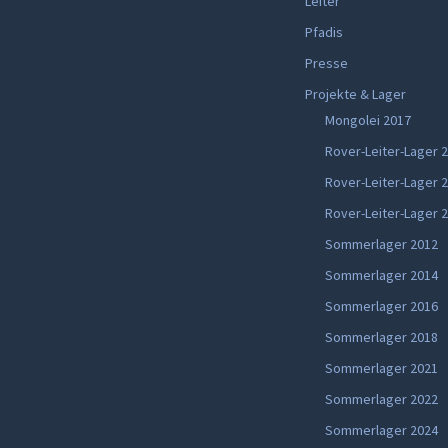
Leiter
Pfadis
Presse
Projekte & Lager
Mongolei 2017
Rover-Leiter-Lager 
Rover-Leiter-Lager 
Rover-Leiter-Lager 
Sommerlager 2012
Sommerlager 2014
Sommerlager 2016
Sommerlager 2018
Sommerlager 2021
Sommerlager 2022
Sommerlager 2024