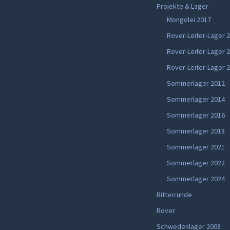
Projekte & Lager
Mongolei 2017
Rover-Leiter-Lager 
Rover-Leiter-Lager 
Rover-Leiter-Lager 
Sommerlager 2012
Sommerlager 2014
Sommerlager 2016
Sommerlager 2018
Sommerlager 2021
Sommerlager 2022
Sommerlager 2024
Ritterrunde
Rover
Schwedenlager 2008