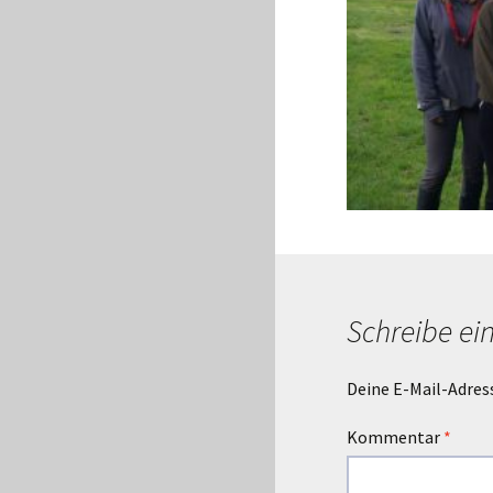
Schreibe e
Deine E-Mail-Adress
Kommentar
*