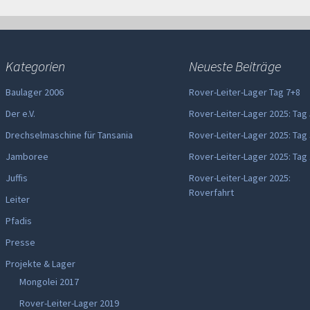
Kategorien
Neueste Beiträge
Baulager 2006
Rover-Leiter-Lager Tag 7+8
Der e.V.
Rover-Leiter-Lager 2025: Tag
Drechselmaschine für Tansania
Rover-Leiter-Lager 2025: Tag
Jamboree
Rover-Leiter-Lager 2025: Tag
Juffis
Rover-Leiter-Lager 2025:
Roverfahrt
Leiter
Pfadis
Presse
Projekte & Lager
Mongolei 2017
Rover-Leiter-Lager 2019