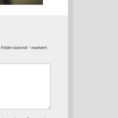
 Felder sind mit
*
markiert