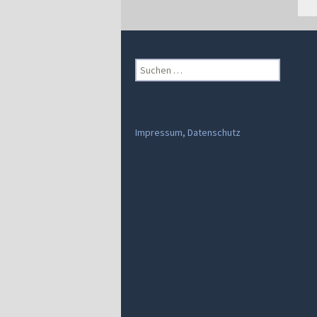
Suchen
nach:
Impressum, Datenschutz