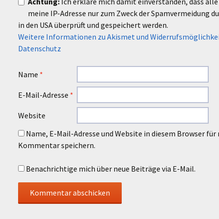
Achtung:
Ich erkläre mich damit einverstanden, dass al
meine IP-Adresse nur zum Zweck der Spamvermeidung d
in den USA überprüft und gespeichert werden.
Weitere Informationen zu Akismet und Widerrufsmöglichke
Datenschutz
Name
*
E-Mail-Adresse
*
Website
Name, E-Mail-Adresse und Website in diesem Browser für
Kommentar speichern.
Benachrichtige mich über neue Beiträge via E-Mail.