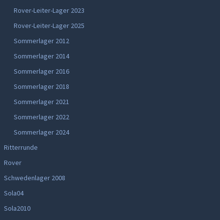
Rover-Leiter-Lager 2023
Rover-Leiter-Lager 2025
Sommerlager 2012
Sommerlager 2014
Sommerlager 2016
Sommerlager 2018
Sommerlager 2021
Sommerlager 2022
Sommerlager 2024
Ritterrunde
Rover
Schwedenlager 2008
Sola04
Sola2010