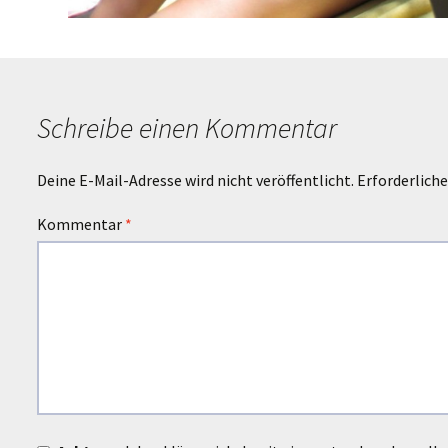
Schreibe einen Kommentar
Deine E-Mail-Adresse wird nicht veröffentlicht.
Erforderliche
Kommentar
*