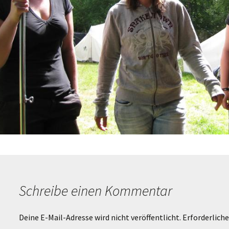
Schreibe einen Kommentar
Deine E-Mail-Adresse wird nicht veröffentlicht.
Erforderliche