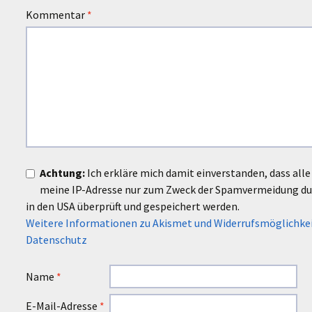
Kommentar
*
Achtung:
Ich erkläre mich damit einverstanden, dass al
meine IP-Adresse nur zum Zweck der Spamvermeidung d
in den USA überprüft und gespeichert werden.
Weitere Informationen zu Akismet und Widerrufsmöglichke
Datenschutz
Name
*
E-Mail-Adresse
*