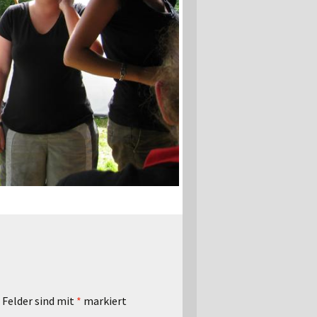
 Felder sind mit
*
markiert