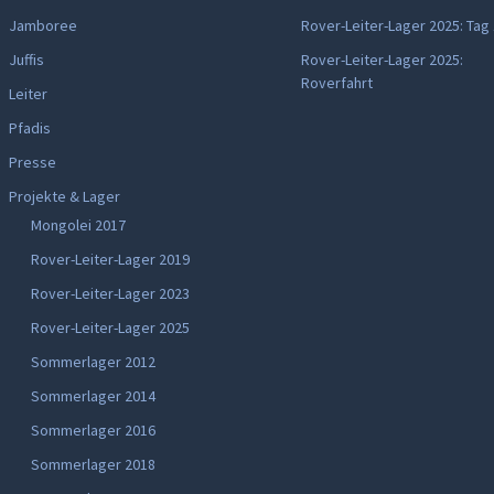
Jamboree
Rover-Leiter-Lager 2025: Tag
Juffis
Rover-Leiter-Lager 2025:
Roverfahrt
Leiter
Pfadis
Presse
Projekte & Lager
Mongolei 2017
Rover-Leiter-Lager 2019
Rover-Leiter-Lager 2023
Rover-Leiter-Lager 2025
Sommerlager 2012
Sommerlager 2014
Sommerlager 2016
Sommerlager 2018