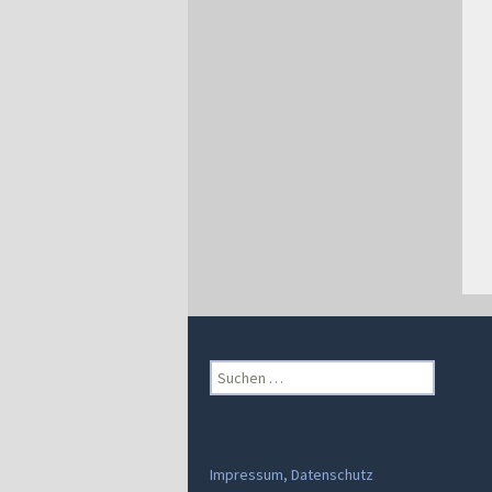
Suchen
nach:
Impressum, Datenschutz