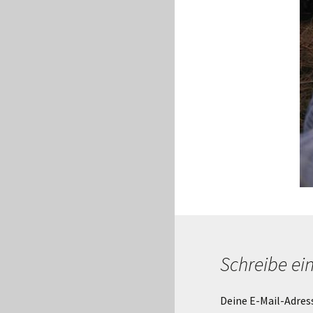
Schreibe e
Deine E-Mail-Adress