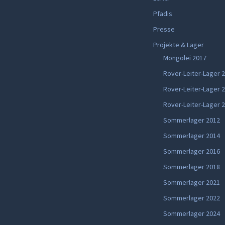
Pfadis
Presse
Projekte & Lager
Mongolei 2017
Rover-Leiter-Lager 
Rover-Leiter-Lager 
Rover-Leiter-Lager 
Sommerlager 2012
Sommerlager 2014
Sommerlager 2016
Sommerlager 2018
Sommerlager 2021
Sommerlager 2022
Sommerlager 2024