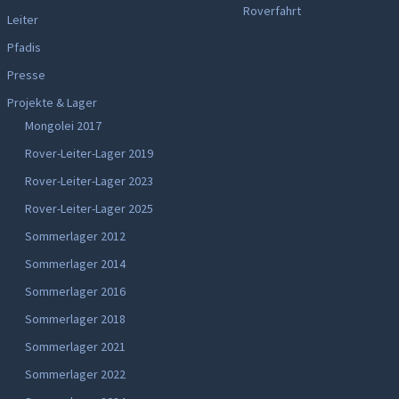
Roverfahrt
Leiter
Pfadis
Presse
Projekte & Lager
Mongolei 2017
Rover-Leiter-Lager 2019
Rover-Leiter-Lager 2023
Rover-Leiter-Lager 2025
Sommerlager 2012
Sommerlager 2014
Sommerlager 2016
Sommerlager 2018
Sommerlager 2021
Sommerlager 2022