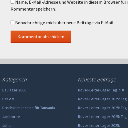
Name, E-Mail-Adresse und Website in diesem Browser für
Kommentar speichern.
Benachrichtige mich über neue Beiträge via E-Mail.
Kategorien
Neueste Beiträge
Baulager 2006
Rover-Leiter-Lager Tag 7+8
Der e.V.
Rover-Leiter-Lager 2025: Tag
Drechselmaschine für Tansania
Rover-Leiter-Lager 2025: Tag
Jamboree
Rover-Leiter-Lager 2025: Tag
Juffis
Rover-Leiter-Lager 2025: