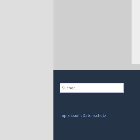
Suchen
nach:
Impressum, Datenschutz