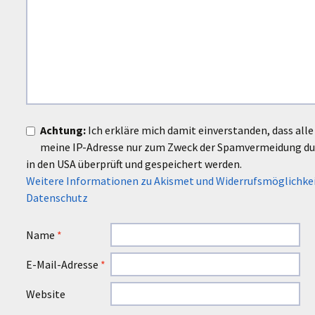
Achtung:
Ich erkläre mich damit einverstanden, dass al
meine IP-Adresse nur zum Zweck der Spamvermeidung d
in den USA überprüft und gespeichert werden.
Weitere Informationen zu Akismet und Widerrufsmöglichke
Datenschutz
Name
*
E-Mail-Adresse
*
Website