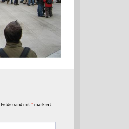
 Felder sind mit
*
markiert