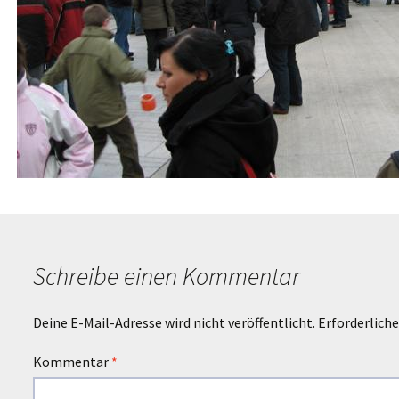
Schreibe einen Kommentar
Deine E-Mail-Adresse wird nicht veröffentlicht.
Erforderliche
Kommentar
*