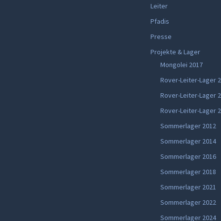
Leiter
Pfadis
Presse
Projekte & Lager
Mongolei 2017
Rover-Leiter-Lager 
Rover-Leiter-Lager 
Rover-Leiter-Lager 
Sommerlager 2012
Sommerlager 2014
Sommerlager 2016
Sommerlager 2018
Sommerlager 2021
Sommerlager 2022
Sommerlager 2024