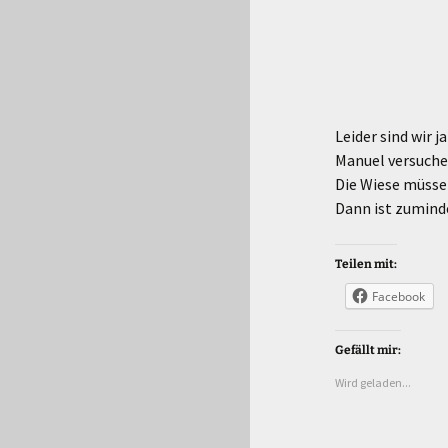
Leider sind wir 
Manuel versuche
Die Wiese müssen
Dann ist zumind
Teilen mit:
Facebook
Gefällt mir:
Wird geladen...