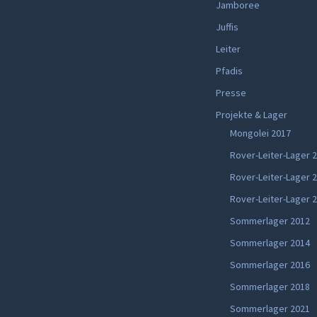
Jamboree
Juffis
Leiter
Pfadis
Presse
Projekte & Lager
Mongolei 2017
Rover-Leiter-Lager 
Rover-Leiter-Lager 
Rover-Leiter-Lager 
Sommerlager 2012
Sommerlager 2014
Sommerlager 2016
Sommerlager 2018
Sommerlager 2021